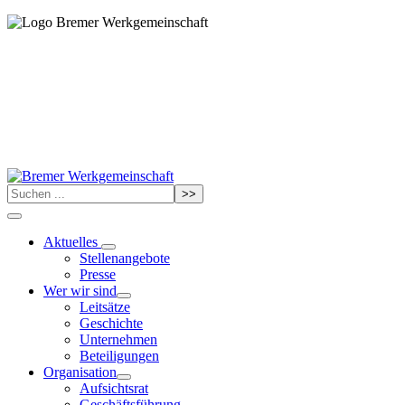
>>
Aktuelles
Stellenangebote
Presse
Wer wir sind
Leitsätze
Geschichte
Unternehmen
Beteiligungen
Organisation
Aufsichtsrat
Geschäftsführung