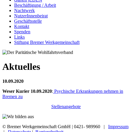
Beschäftigung / Arbeit
Nachtwerk
NutzerInnenbeirat
Geschäftsstelle
Kontakt
Spenden
Links
Stiftung Bremer Werkgemeinschaft
Aktuelles
10.09.2020
Weser Kurier 10.09.2020
:
Psychische Erkrankungen nehmen in
Bremen zu
Stellenangebote
© Bremer Werkgemeinschaft GmbH | 0421- 989960 |
Impressum
|
Datenschutz
|
Barrierefreiheit