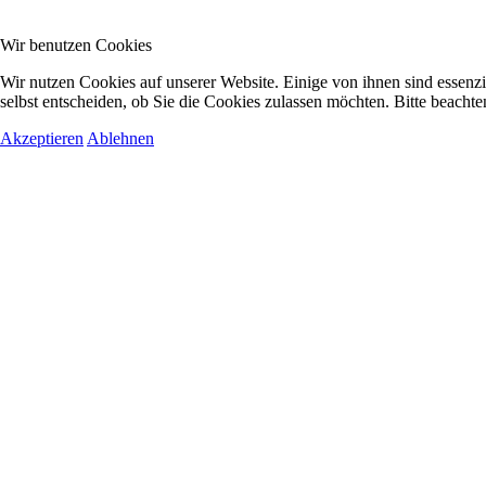
Wir benutzen Cookies
Wir nutzen Cookies auf unserer Website. Einige von ihnen sind essenzi
selbst entscheiden, ob Sie die Cookies zulassen möchten. Bitte beachte
Akzeptieren
Ablehnen