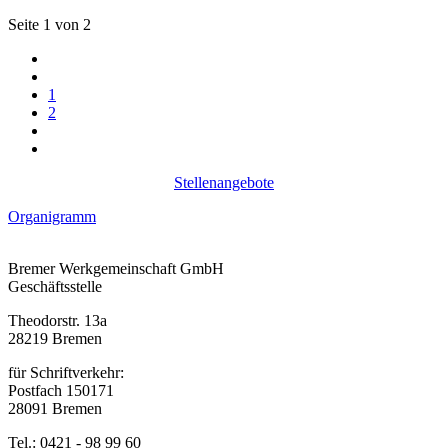
Seite 1 von 2
1
2
Stellenangebote
Organigramm
Bremer Werkgemeinschaft GmbH
Geschäftsstelle
Theodorstr. 13a
28219 Bremen
für Schriftverkehr:
Postfach 150171
28091 Bremen
Tel.: 0421 - 98 99 60