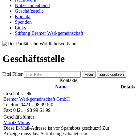
NutzerInnenbeirat
Geschäftsstelle
Kontakt
Spenden
Links
Stiftung Bremer Werkgemeinschaft
Geschäftsstelle
Titel Filter
Filter
Zurücksetzen
Kontakte,
Name
Details
Geschäftsstelle
Bremer Werkgemeinschaft GmbH
Telefon: 0421 - 98 99 6-0
Fax: 0421 - 98 99 61 99
Geschäftsführer
Moritz Muras
Diese E-Mail-Adresse ist vor Spambots geschützt! Zur
Anzeige muss JavaScript eingeschaltet sein.