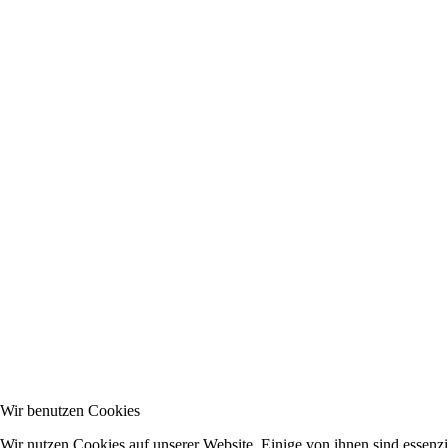
Wir benutzen Cookies
Wir nutzen Cookies auf unserer Website. Einige von ihnen sind essenzi