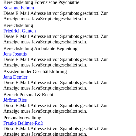
Bereichsleitung Forensische Psychiatrie
Susanne Fehren
Diese E-Mail-Adresse ist vor Spambots geschützt! Zur
Anzeige muss JavaScript eingeschaltet sein.
Bereichsleitung
Friedrich Ganten
Diese E-Mail-Adresse ist vor Spambots geschützt! Zur
Anzeige muss JavaScript eingeschaltet sein.
Bereichsleitung Ambulante Begleitung
Jens Josuttis
Diese E-Mail-Adresse ist vor Spambots geschützt! Zur
Anzeige muss JavaScript eingeschaltet sein.
Assistentin der Geschäftsführung
Jana Demler
Diese E-Mail-Adresse ist vor Spambots geschützt! Zur
Anzeige muss JavaScript eingeschaltet sein.
Bereich Personal & Recht
Jérôme Ries
Diese E-Mail-Adresse ist vor Spambots geschützt! Zur
Anzeige muss JavaScript eingeschaltet sein.
Personalverwaltung
Frauke Bellmer-Roß
Diese E-Mail-Adresse ist vor Spambots geschützt! Zur
Anzeige muss JavaScript eingeschaltet sein.