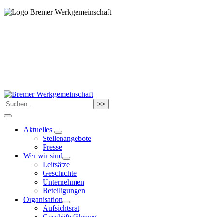
>>
Aktuelles
Stellenangebote
Presse
Wer wir sind
Leitsätze
Geschichte
Unternehmen
Beteiligungen
Organisation
Aufsichtsrat
Geschäftsführung