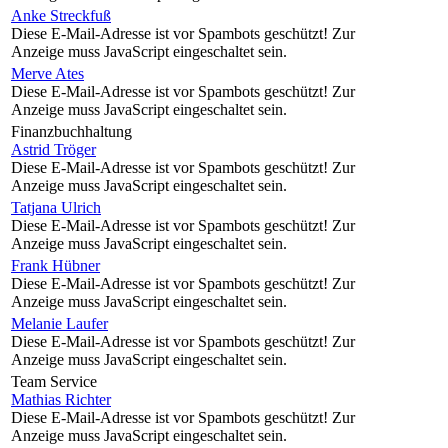
Anke Streckfuß
Diese E-Mail-Adresse ist vor Spambots geschützt! Zur
Anzeige muss JavaScript eingeschaltet sein.
Merve Ates
Diese E-Mail-Adresse ist vor Spambots geschützt! Zur
Anzeige muss JavaScript eingeschaltet sein.
Finanzbuchhaltung
Astrid Tröger
Diese E-Mail-Adresse ist vor Spambots geschützt! Zur
Anzeige muss JavaScript eingeschaltet sein.
Tatjana Ulrich
Diese E-Mail-Adresse ist vor Spambots geschützt! Zur
Anzeige muss JavaScript eingeschaltet sein.
Frank Hübner
Diese E-Mail-Adresse ist vor Spambots geschützt! Zur
Anzeige muss JavaScript eingeschaltet sein.
Melanie Laufer
Diese E-Mail-Adresse ist vor Spambots geschützt! Zur
Anzeige muss JavaScript eingeschaltet sein.
Team Service
Mathias Richter
Diese E-Mail-Adresse ist vor Spambots geschützt! Zur
Anzeige muss JavaScript eingeschaltet sein.