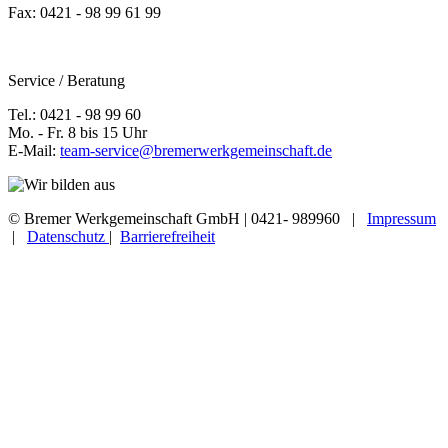
Fax: 0421 - 98 99 61 99
Service / Beratung
Tel.: 0421 - 98 99 60
Mo. - Fr. 8 bis 15 Uhr
E-Mail:
team-service@bremerwerkgemeinschaft.de
© Bremer Werkgemeinschaft GmbH | 0421- 989960 |
Impressum
|
Datenschutz
|
Barrierefreiheit