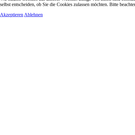
selbst entscheiden, ob Sie die Cookies zulassen möchten. Bitte beachte
Akzeptieren
Ablehnen