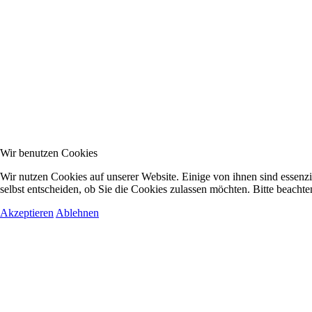
Wir benutzen Cookies
Wir nutzen Cookies auf unserer Website. Einige von ihnen sind essenzi
selbst entscheiden, ob Sie die Cookies zulassen möchten. Bitte beachte
Akzeptieren
Ablehnen