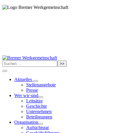
>>
Aktuelles
Stellenangebote
Presse
Wer wir sind
Leitsätze
Geschichte
Unternehmen
Beteiligungen
Organisation
Aufsichtsrat
Geschäftsführung