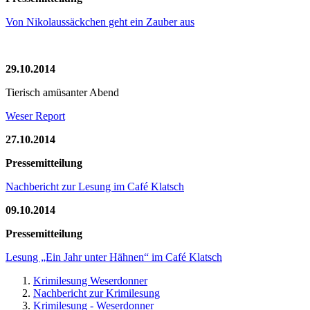
Von Nikolaussäckchen geht ein Zauber aus
29.10.2014
Tierisch amüsanter Abend
Weser Report
27.10.2014
Pressemitteilung
Nachbericht zur Lesung im Café Klatsch
09.10.2014
Pressemitteilung
Lesung „Ein Jahr unter Hähnen“ im Café Klatsch
Krimilesung Weserdonner
Nachbericht zur Krimilesung
Krimilesung - Weserdonner