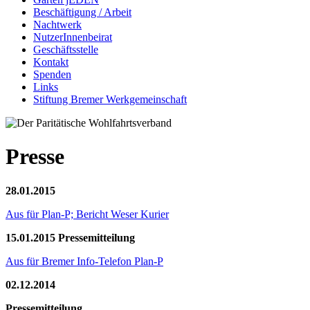
Beschäftigung / Arbeit
Nachtwerk
NutzerInnenbeirat
Geschäftsstelle
Kontakt
Spenden
Links
Stiftung Bremer Werkgemeinschaft
Presse
28.01.2015
Aus für Plan-P; Bericht Weser Kurier
15.01.2015 Pressemitteilung
Aus für Bremer Info-Telefon Plan-P
02.12.2014
Pressemitteilung