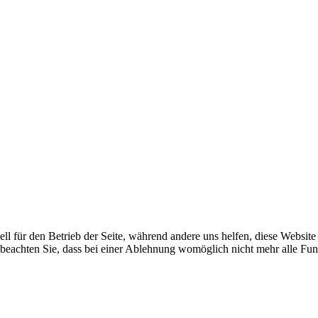
ell für den Betrieb der Seite, während andere uns helfen, diese Websit
 beachten Sie, dass bei einer Ablehnung womöglich nicht mehr alle Funk