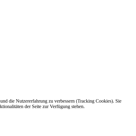
e und die Nutzererfahrung zu verbessern (Tracking Cookies). Sie
tionalitäten der Seite zur Verfügung stehen.