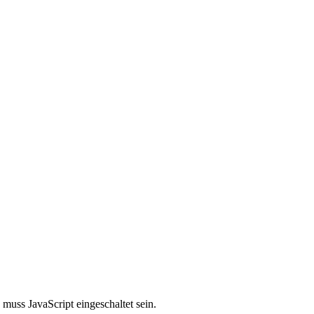
muss JavaScript eingeschaltet sein.