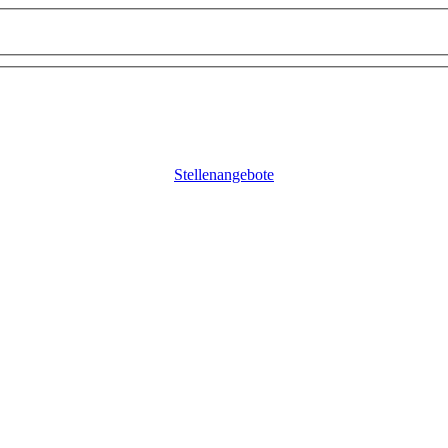
Stellenangebote