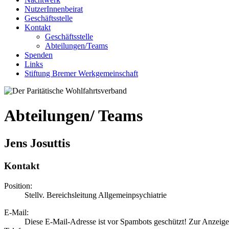
NutzerInnenbeirat
Geschäftsstelle
Kontakt
Geschäftsstelle
Abteilungen/Teams
Spenden
Links
Stiftung Bremer Werkgemeinschaft
Abteilungen/ Teams
Jens Josuttis
Kontakt
Position:
Stellv. Bereichsleitung Allgemeinpsychiatrie
E-Mail:
Diese E-Mail-Adresse ist vor Spambots geschützt! Zur Anzeige 