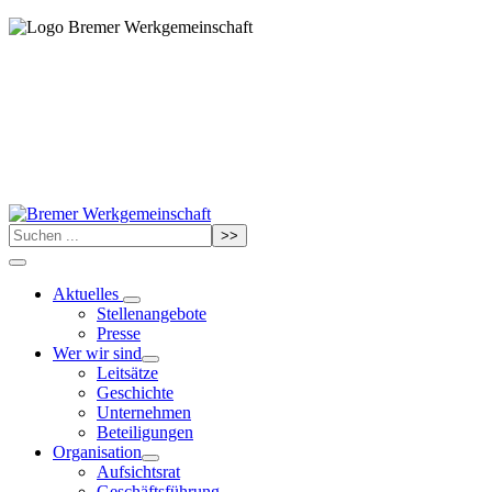
>>
Aktuelles
Stellenangebote
Presse
Wer wir sind
Leitsätze
Geschichte
Unternehmen
Beteiligungen
Organisation
Aufsichtsrat
Geschäftsführung